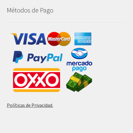
Métodos de Pago
Políticas de Privacidad.