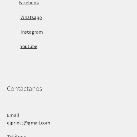
Facebook
Whatsapp
Instagram
Youtube
Contáctanos
Email
ejprintt@gmail.com
Teléfono